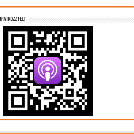
IRATKOZZ FEL!