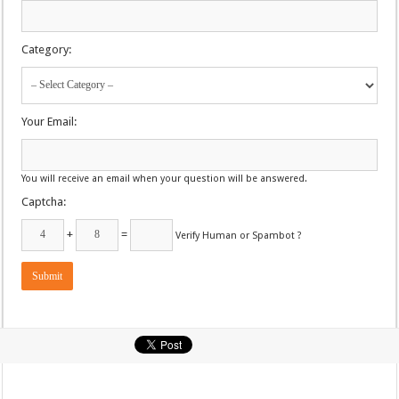
Category:
Your Email:
You will receive an email when your question will be answered.
Captcha:
+
=
Verify Human or Spambot ?