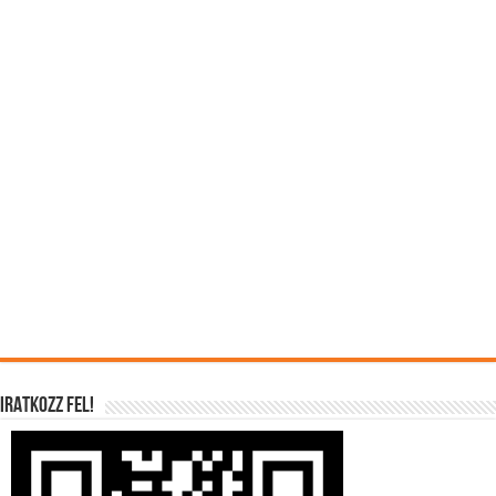
IRATKOZZ FEL!