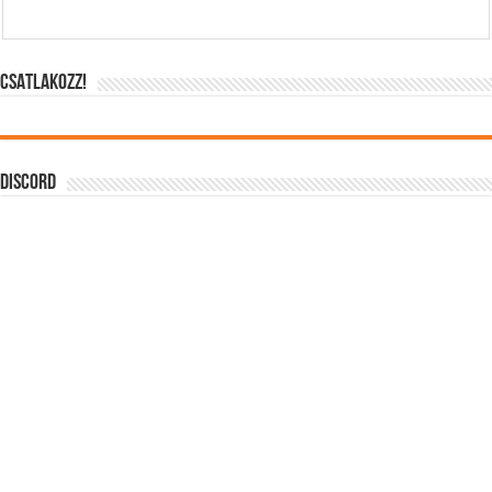
CSATLAKOZZ!
DISCORD