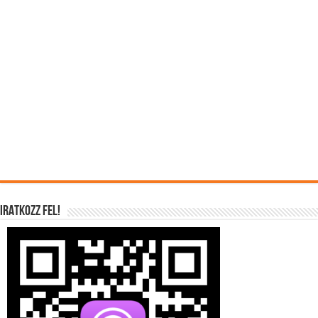
IRATKOZZ FEL!