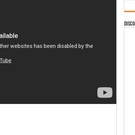
DISCO