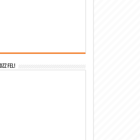
OZZ FEL!