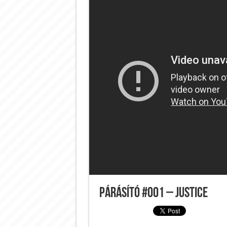
Párásító #001 – Justice