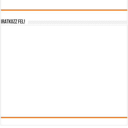
IRATKOZZ FEL!