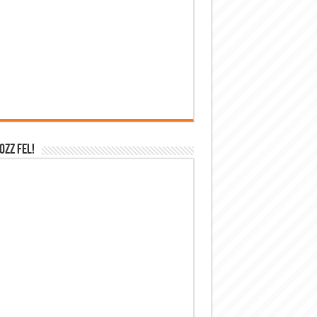
OZZ FEL!