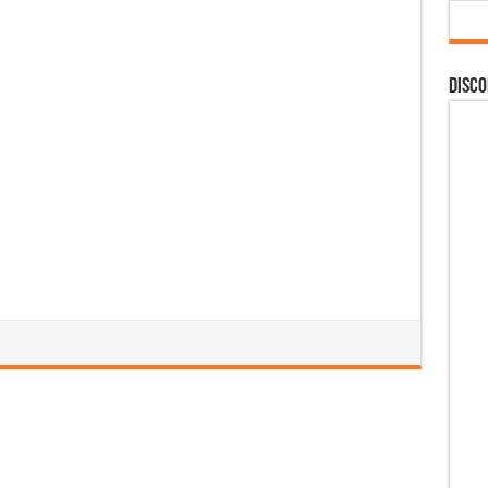
DISCO