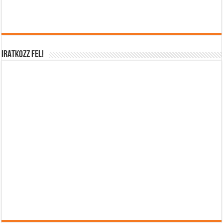
IRATKOZZ FEL!