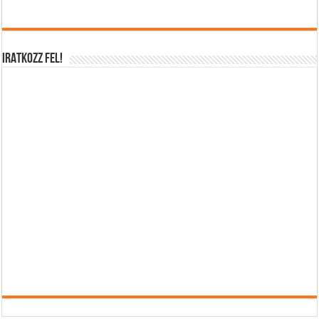
IRATKOZZ FEL!