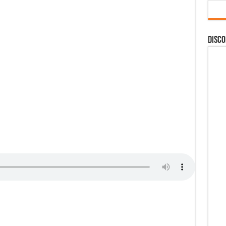
DISCO