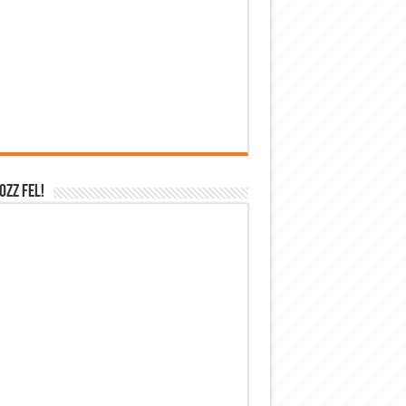
OZZ FEL!