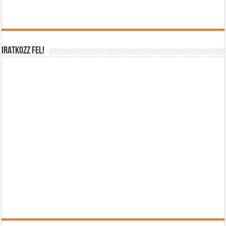
IRATKOZZ FEL!