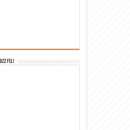
OZZ FEL!