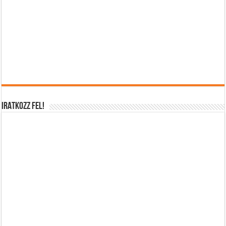
IRATKOZZ FEL!