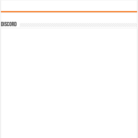
DISCORD