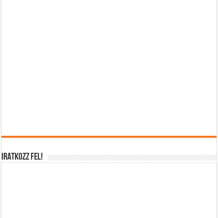
IRATKOZZ FEL!