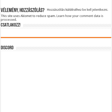
Vélemény, hozzászólás?
Hozzászólás küldéséhez
be kell jelentkezni
.
This site uses Akismet to reduce spam.
Learn how your comment data is
processed.
CSATLAKOZZ!
DISCORD