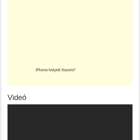
iPhone helyett Xiaomi?
Videó