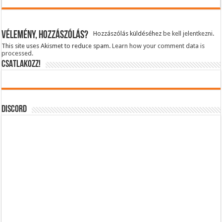
Vélemény, hozzászólás?
Hozzászólás küldéséhez
be kell jelentkezni
.
This site uses Akismet to reduce spam.
Learn how your comment data is
processed.
CSATLAKOZZ!
DISCORD