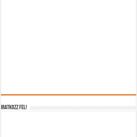
IRATKOZZ FEL!