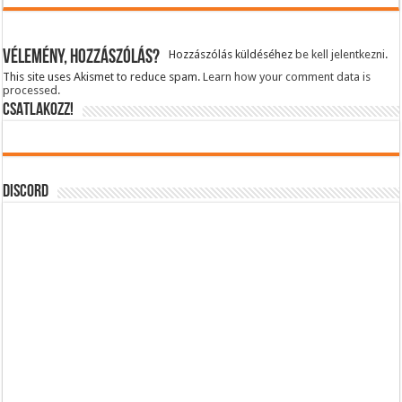
Vélemény, hozzászólás?
Hozzászólás küldéséhez
be kell jelentkezni
.
This site uses Akismet to reduce spam.
Learn how your comment data is
processed.
CSATLAKOZZ!
DISCORD