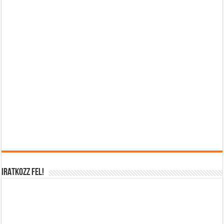
IRATKOZZ FEL!