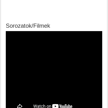
Sorozatok/Filmek