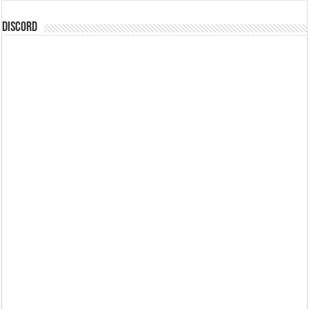
DISCORD