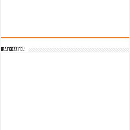
IRATKOZZ FEL!