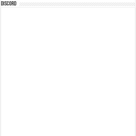
DISCORD