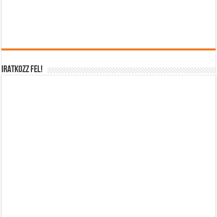
IRATKOZZ FEL!