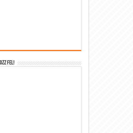
OZZ FEL!