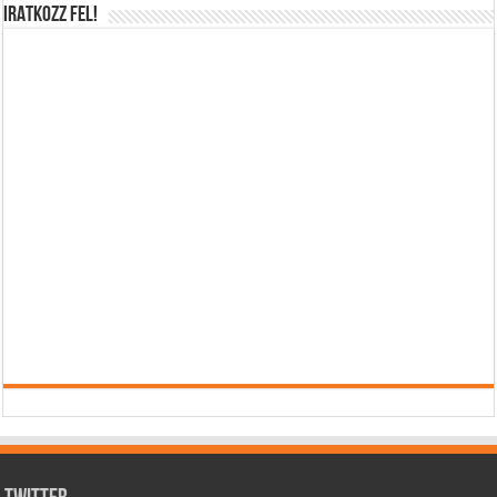
IRATKOZZ FEL!