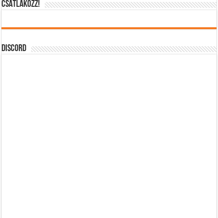
CSATLAKOZZ!
DISCORD