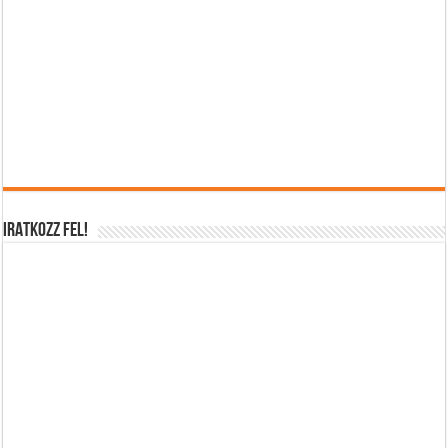
IRATKOZZ FEL!