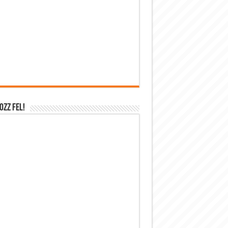
OZZ FEL!