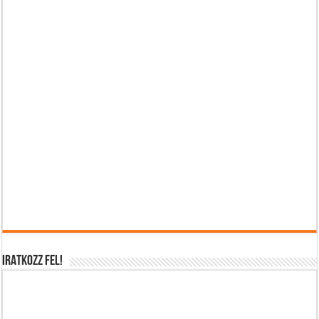
IRATKOZZ FEL!