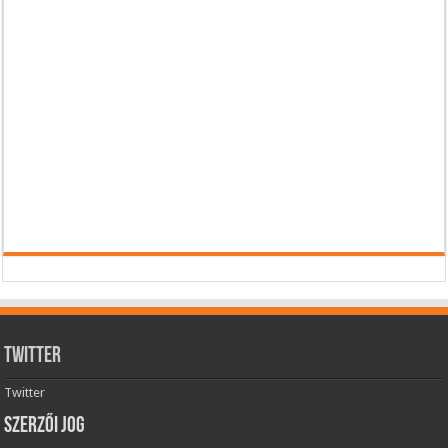
Twitter
Twitter
Szerzői jog