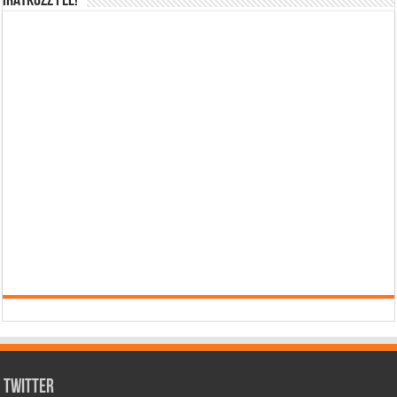
IRATKOZZ FEL!
Twitter