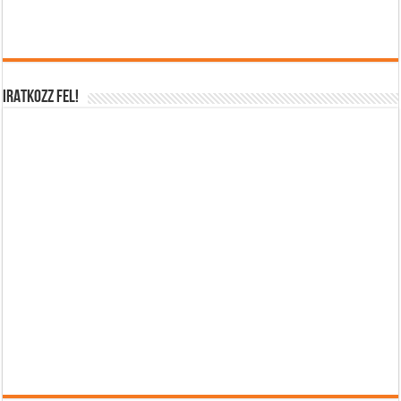
IRATKOZZ FEL!