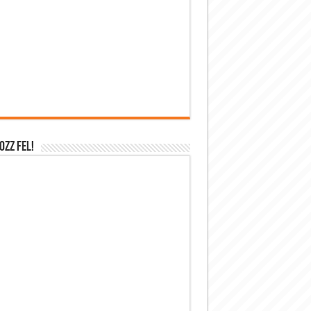
OZZ FEL!