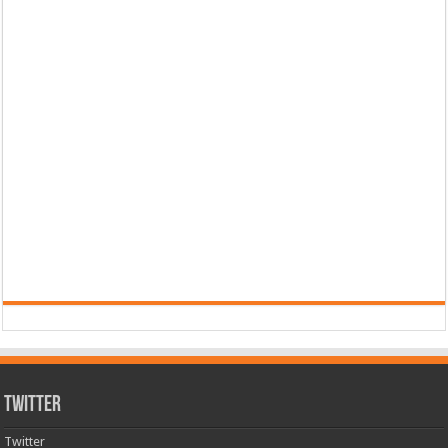
Twitter
Twitter