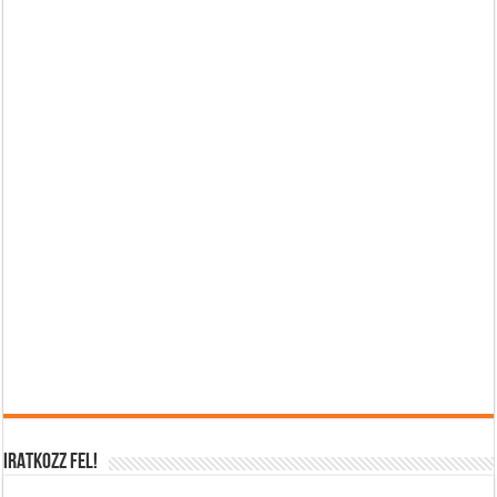
IRATKOZZ FEL!