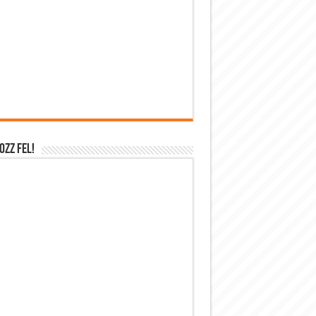
OZZ FEL!