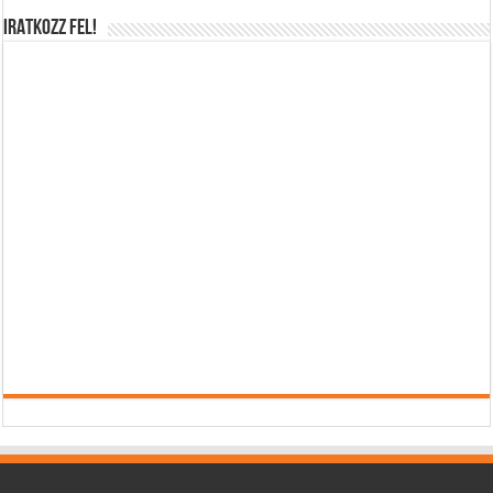
IRATKOZZ FEL!