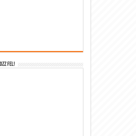
OZZ FEL!