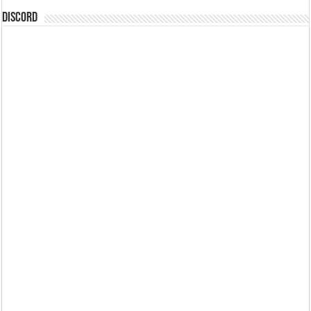
DISCORD