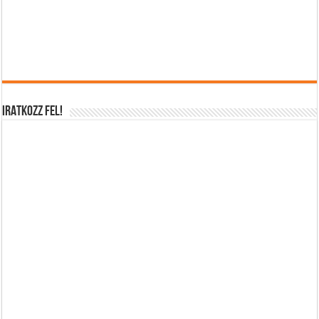
IRATKOZZ FEL!