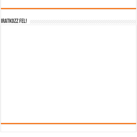
IRATKOZZ FEL!