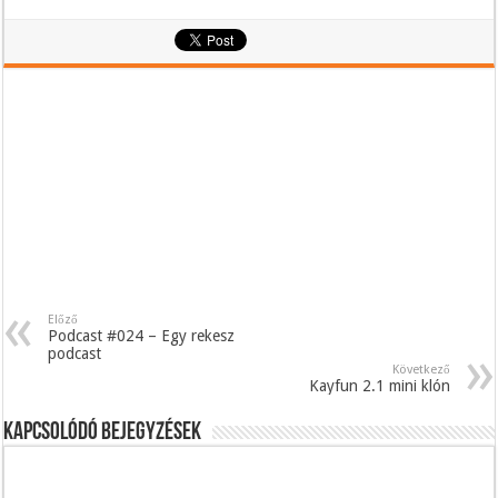
Előző
Podcast #024 – Egy rekesz
podcast
Következő
Kayfun 2.1 mini klón
Kapcsolódó bejegyzések