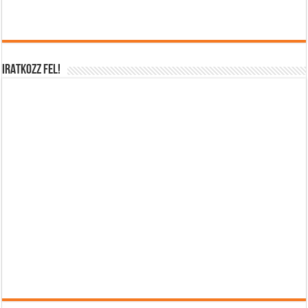
IRATKOZZ FEL!