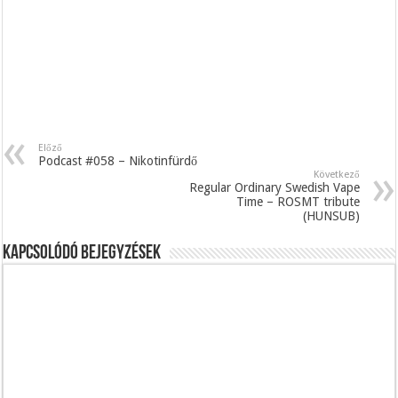
Előző
Podcast #058 – Nikotinfürdő
Következő
Regular Ordinary Swedish Vape
Time – ROSMT tribute
(HUNSUB)
Kapcsolódó bejegyzések