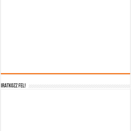
IRATKOZZ FEL!