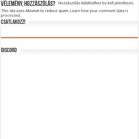
Vélemény, hozzászólás?
Hozzászólás küldéséhez
be kell jelentkezni
.
This site uses Akismet to reduce spam.
Learn how your comment data is
processed.
CSATLAKOZZ!
DISCORD