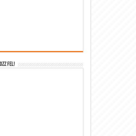
OZZ FEL!