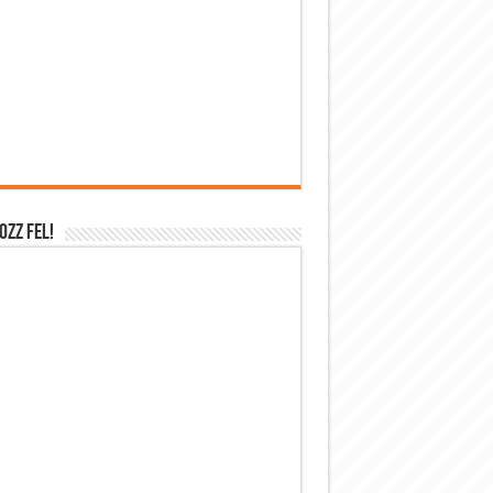
OZZ FEL!