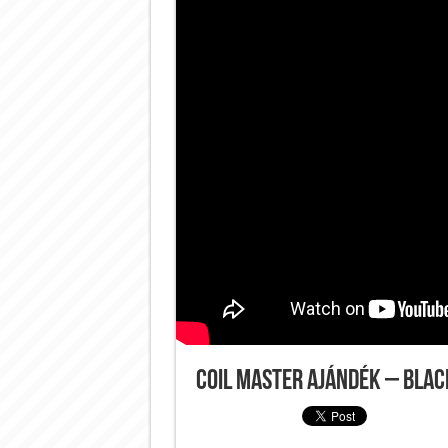
Coil Master ajándék – Blac