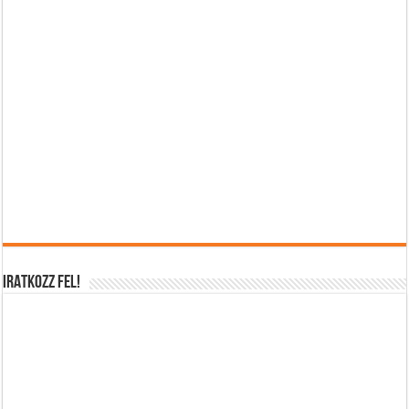
IRATKOZZ FEL!