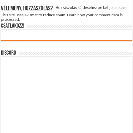
Vélemény, hozzászólás?
Hozzászólás küldéséhez
be kell jelentkezni
.
This site uses Akismet to reduce spam.
Learn how your comment data is
processed.
CSATLAKOZZ!
DISCORD