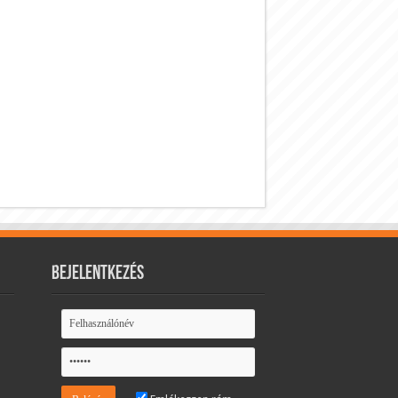
Bejelentkezés