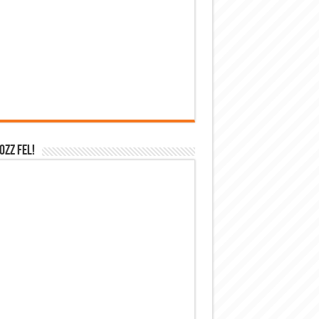
OZZ FEL!