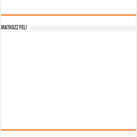
IRATKOZZ FEL!