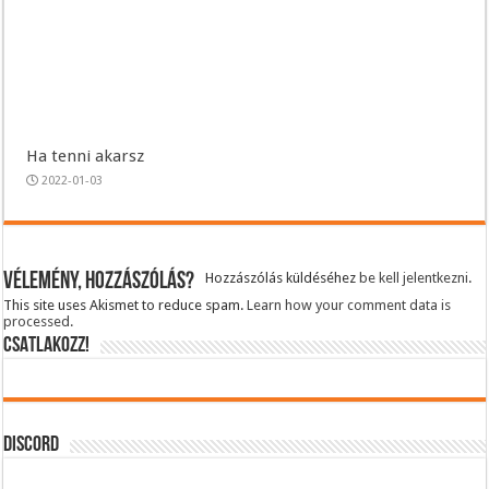
Ha tenni akarsz
2022-01-03
Vélemény, hozzászólás?
Hozzászólás küldéséhez
be kell jelentkezni
.
This site uses Akismet to reduce spam.
Learn how your comment data is
processed.
CSATLAKOZZ!
DISCORD