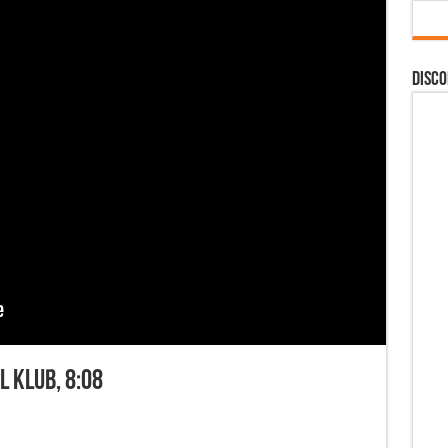
DISCO
L Klub, 8:08