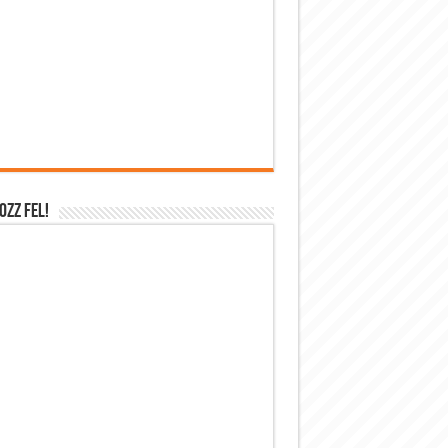
OZZ FEL!