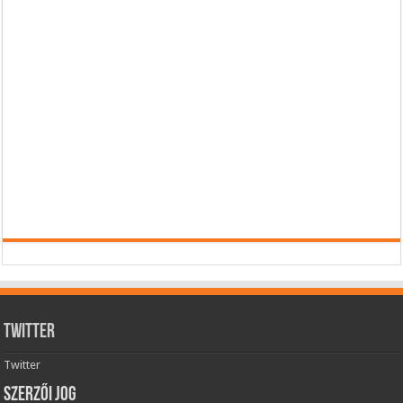
Twitter
Twitter
Szerzői jog