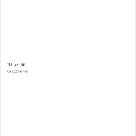
Itt az idő
2023-04-03