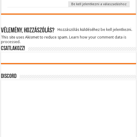
Be kell jelentkezni a válaszadáshoz
Vélemény, hozzászólás?
Hozzászólás küldéséhez
be kell jelentkezni
.
This site uses Akismet to reduce spam.
Learn how your comment data is
processed.
CSATLAKOZZ!
DISCORD