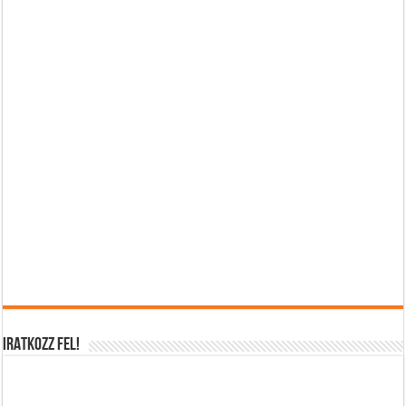
IRATKOZZ FEL!