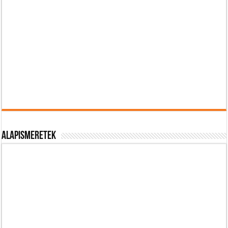
Alapismeretek