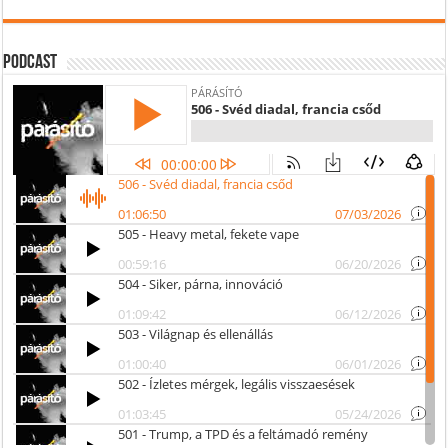
Podcast