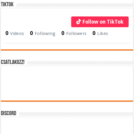
Tiktok
Follow on TikTok
0
0
0
0
Videos
Following
Followers
Likes
CSATLAKOZZ!
DISCORD