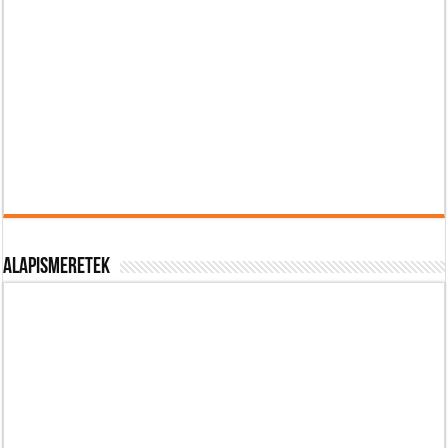
Alapismeretek