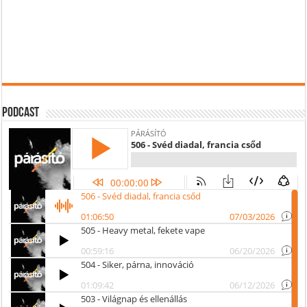
Podcast