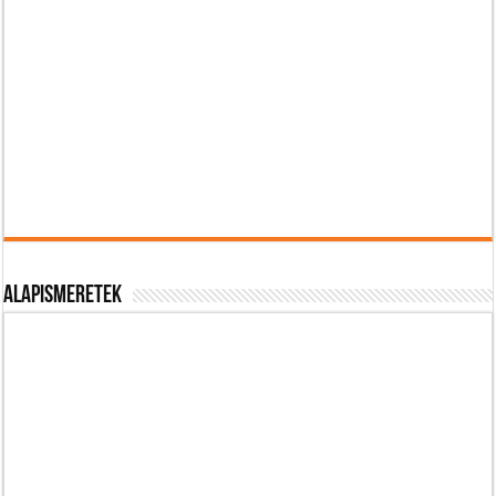
Alapismeretek