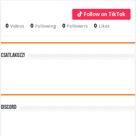
Follow on TikTok
0
0
0
0
Videos
Following
Followers
Likes
CSATLAKOZZ!
DISCORD