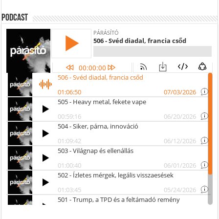
Podcast